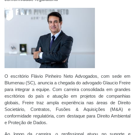
O escritório Flávio Pinheiro Neto Advogados, com sede em
Blumenau (SC), anuncia a chegada do advogado Glaucio Freire
para integrar a equipe. Com carreira consolidada em grandes
escritórios do país e atuação em projetos de companhias
globais, Freire traz ampla experiência nas áreas de Direito
Societário, Contratos, Fusões & Aquisições (M&A) e
conformidade regulatória, com destaque para Direito Ambiental
e Proteção de Dados.
Ao longo da carreira, o profissional atuou no suporte e