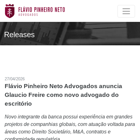
Releases
27/04/2026
Flávio Pinheiro Neto Advogados anuncia
Glaucio Freire como novo advogado do
escritório
Novo integrante da banca possui experiência em grandes
projetos de companhias globais, com atuação voltada para
áreas como Direito Societário, M&A, contratos e
conformidade regulatória