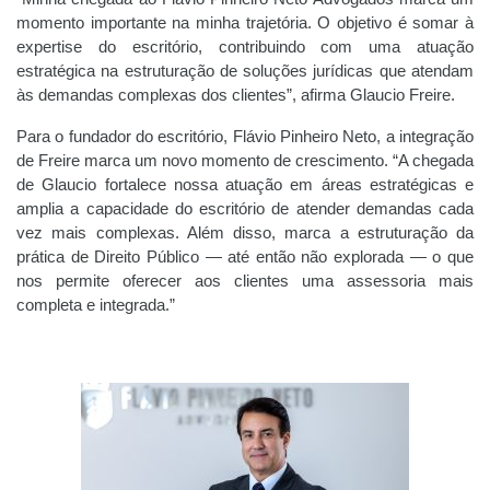
momento importante na minha trajetória. O objetivo é somar à
expertise do escritório, contribuindo com uma atuação
estratégica na estruturação de soluções jurídicas que atendam
às demandas complexas dos clientes”, afirma Glaucio Freire.
Para o fundador do escritório, Flávio Pinheiro Neto, a integração
de Freire marca um novo momento de crescimento. “A chegada
de Glaucio fortalece nossa atuação em áreas estratégicas e
amplia a capacidade do escritório de atender demandas cada
vez mais complexas. Além disso, marca a estruturação da
prática de Direito Público — até então não explorada — o que
nos permite oferecer aos clientes uma assessoria mais
completa e integrada.”